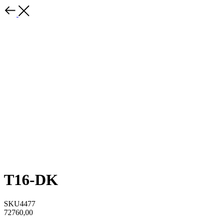
T16-DK
SKU4477
72760,00