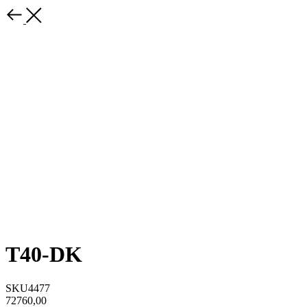
T40-DK
SKU4477
72760,00