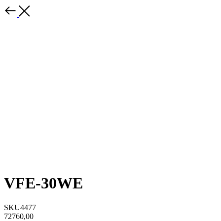
VFE-30WE
SKU4477
72760,00