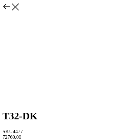
T32-DK
SKU4477
72760,00