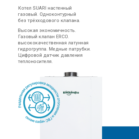
Котел SUARI настенный
газовый. Одноконтурный
без трёхходового клапана.
Высокая экономичность.
Газовый клапан ERCO.
высококачественная латунная
гидрогруппа. Медные патрубки.
Цифровой датчик давления
теплоносителя.