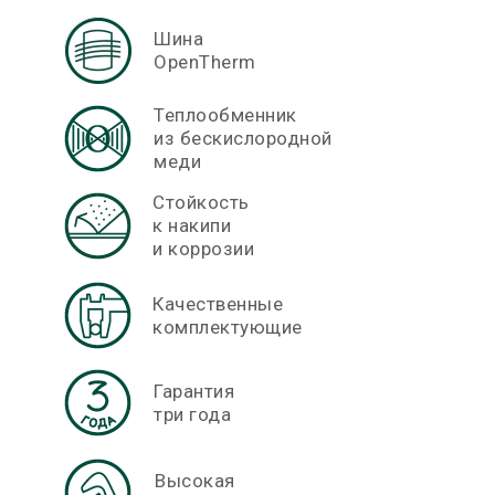
Шина
OpenTherm
Теплообменник
из бескислородной
меди
Стойкость
к накипи
и коррозии
Качественные
комплектующие
Гарантия
три года
Высокая