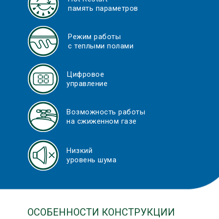
память параметров
Режим работы
с теплыми полами
Цифровое
управление
Возможность работы
на сжиженном газе
Низкий
уровень шума
ОСОБЕННОСТИ КОНСТРУКЦИИ