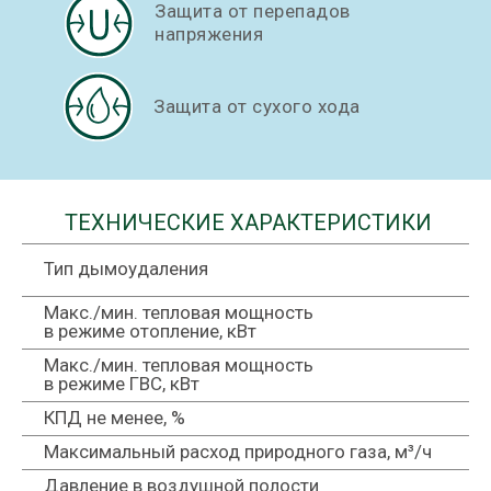
Защита от перепадов
напряжения
Защита от сухого хода
ТЕХНИЧЕСКИЕ ХАРАКТЕРИСТИКИ
Тип дымоудаления
ДВУХКОНТУРНЫЕ
Макс./мин. тепловая мощность
в режиме отопление, кВт
Макс./мин. тепловая мощность
ОСОБЕННОСТИ
в режиме ГВС, кВт
КОНСТРУКЦИИ
КПД не менее, %
Максимальный расход природного газа, м³/ч
Давление в воздушной полости