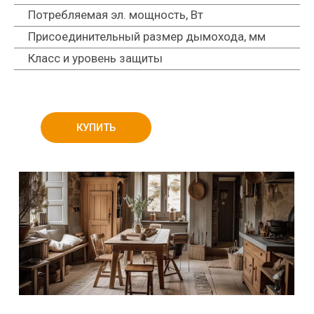
Потребляемая эл. мощность, Вт
Присоединительный размер дымохода, мм
Класс и уровень защиты
КУПИТЬ