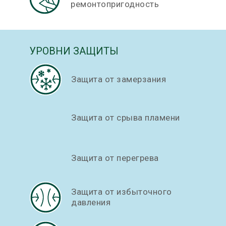
ремонтопригодность
УРОВНИ ЗАЩИТЫ
Защита от замерзания
Защита от срыва пламени
Защита от перегрева
Защита от избыточного
давления